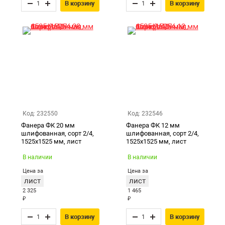
В корзину
В корзину
Код: 232550
Код: 232546
Фанера ФК 20 мм
Фанера ФК 12 мм
шлифованная, сорт 2/4,
шлифованная, сорт 2/4,
1525х1525 мм, лист
1525х1525 мм, лист
В наличии
В наличии
Цена за
Цена за
лист
лист
2 325
1 465
₽
₽
В корзину
В корзину