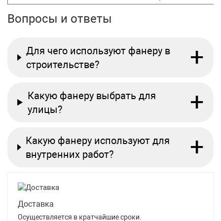
Вопросы и ответы
+
Для чего используют фанеру в
строительстве?
+
Какую фанеру выбрать для
улицы?
+
Какую фанеру используют для
внутренних работ?
Доставка
Осуществляется в кратчайшие сроки.