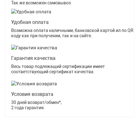
Так же возможен самовывоз.
Удобная оплата
Возможна оплата наличными, банковской картой ил по QR
коду как при получении, так и на сайте.
Гарантия качества
Весь товар подлежащий сертификации имеет
соответствующий сертификат качества.
Условия возврата
30 дней возврат/обмен*,
2 года гарантия.