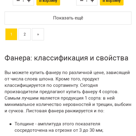
В корзину
В корзину
Показать ещё
1
2
»
Фанера: классификация и свойства
Вы можете купить фанеру по различной цене, зависящей
от числа слоев шпона. Кроме того, продукт
классифицируется по сортаменту. Сегодня
производители предлагают купить фанеру 4 сортов.
Самым лучшим является продукция 1 сорта: в ней
минимальное количество неровностей и трещин, выбоин
и сучков. Листовая фанера ранжируется и по:
Толщине - амплитуда этого показателя
сосредоточена на отрезке от 3 до 30 мм;