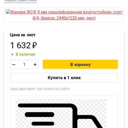
Возврат товара
Екатеринбург
Цена за
лист
1 632
₽
В наличии
В корзину
Купить в 1 клик
Цена действует при оплате на сайте