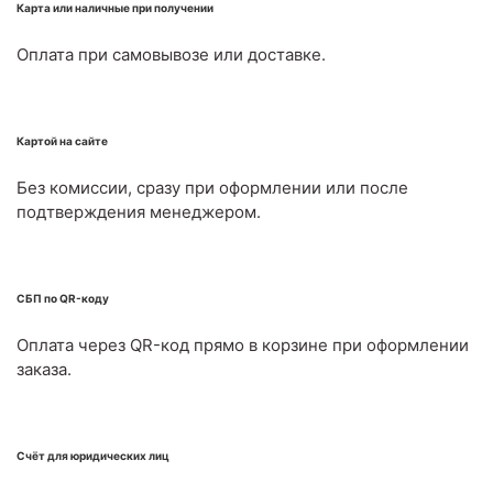
Карта или наличные при получении
Оплата при самовывозе или доставке.
Картой на сайте
Без комиссии, сразу при оформлении или после
подтверждения менеджером.
СБП по QR-коду
Оплата через QR-код прямо в корзине при оформлении
заказа.
Счёт для юридических лиц