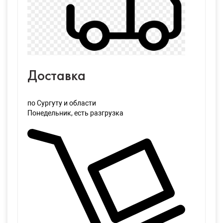
Доставка
по Сургуту и области
Понедельник
, есть разгрузка