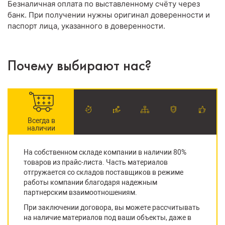
Безналичная оплата по выставленному счёту через
банк. При получении нужны оригинал доверенности и
паспорт лица, указанного в доверенности.
Почему выбирают нас?
Всегда в
наличии
На собственном складе компании в наличии 80%
товаров из прайс-листа. Часть материалов
отгружается со складов поставщиков в режиме
работы компании благодаря надежным
партнерским взаимоотношениям.
При заключении договора, вы можете рассчитывать
на наличие материалов под ваши объекты, даже в