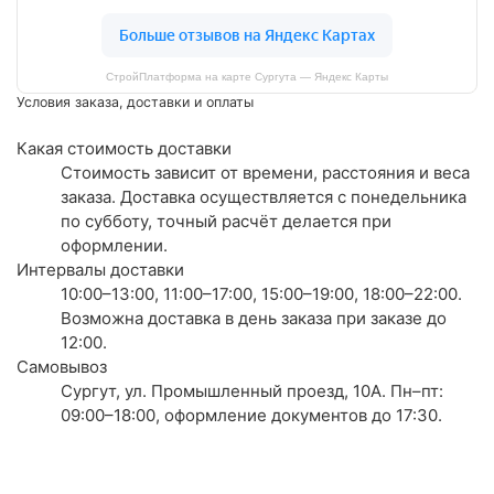
СтройПлатформа на карте Сургута — Яндекс Карты
Условия заказа, доставки и оплаты
Какая стоимость доставки
Стоимость зависит от времени, расстояния и веса
заказа. Доставка осуществляется с понедельника
по субботу, точный расчёт делается при
оформлении.
Интервалы доставки
10:00–13:00, 11:00–17:00, 15:00–19:00, 18:00–22:00.
Возможна доставка в день заказа при заказе до
12:00.
Самовывоз
Сургут, ул. Промышленный проезд, 10А. Пн–пт:
09:00–18:00, оформление документов до 17:30.