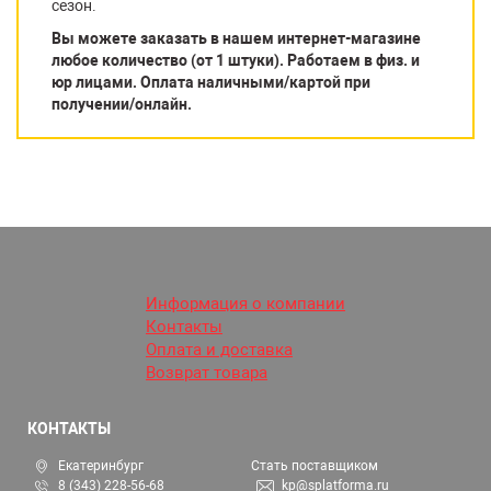
сезон.
Вы можете заказать в нашем интернет-магазине
любое количество (от 1 штуки). Работаем в физ. и
юр лицами. Оплата наличными/картой при
получении/онлайн.
Информация о компании
Контакты
Оплата и доставка
Возврат товара
КОНТАКТЫ
Екатеринбург
Стать поставщиком
8 (343) 228-56-68
kp@splatforma.ru