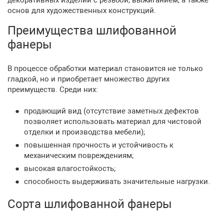
декоративных изделий с резьбой, выжиганием, а также
основ для художественных конструкций.
Преимущества шлифованной
фанеры
В процессе обработки материал становится не только
гладкой, но и приобретает множество других
преимуществ. Среди них:
продающий вид (отсутствие заметных дефектов
позволяет использовать материал для чистовой
отделки и производства мебели);
повышенная прочность и устойчивость к
механическим повреждениям;
высокая влагостойкость;
способность выдерживать значительные нагрузки.
Сорта шлифованной фанеры