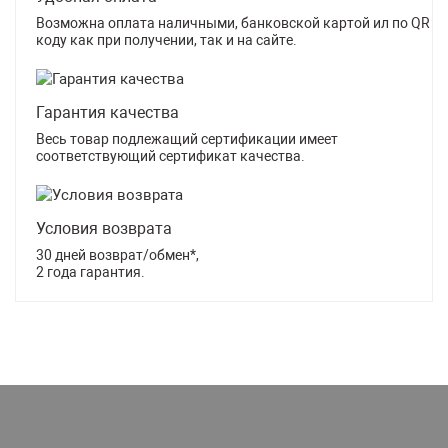
Возможна оплата наличными, банковской картой ил по QR
коду как при получении, так и на сайте.
Гарантия качества
Весь товар подлежащий сертификации имеет
соответствующий сертификат качества.
Условия возврата
30 дней возврат/обмен*,
2 года гарантия.