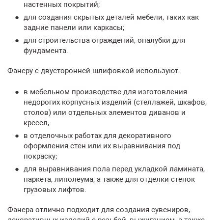
настенных покрытий;
для создания скрытых деталей мебели, таких как
задние панели или каркасы;
для строительства ограждений, опалубки для
фундамента.
Фанеру с двусторонней шлифовкой используют:
в мебельном производстве для изготовления
недорогих корпусных изделий (стеллажей, шкафов,
столов) или отдельных элементов диванов и
кресел;
в отделочных работах для декоративного
оформления стен или их выравнивания под
покраску;
для выравнивания пола перед укладкой ламината,
паркета, линолеума, а также для отделки стенок
грузовых лифтов.
Фанера отлично подходит для создания сувениров,