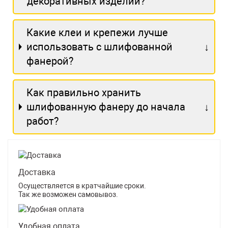
декоративных изделий?
Какие клеи и крепежи лучше
использовать с шлифованной
фанерой?
Как правильно хранить
шлифованную фанеру до начала
работ?
Доставка
Осуществляется в кратчайшие сроки.
Так же возможен самовывоз.
Удобная оплата