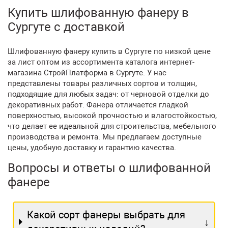
Купить шлифованную фанеру в
Сургуте с доставкой
Шлифованную фанеру купить в Сургуте по низкой цене
за лист оптом из ассортимента каталога интернет-
магазина СтройПлатформа в Сургуте. У нас
представлены товары различных сортов и толщин,
подходящие для любых задач: от черновой отделки до
декоративных работ. Фанера отличается гладкой
поверхностью, высокой прочностью и влагостойкостью,
что делает ее идеальной для строительства, мебельного
производства и ремонта. Мы предлагаем доступные
цены, удобную доставку и гарантию качества.
Вопросы и ответы о шлифованной
фанере
Какой сорт фанеры выбрать для