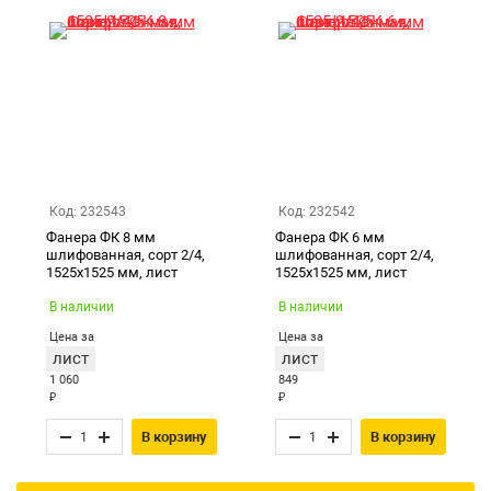
Код: 232543
Код: 232542
Фанера ФК 8 мм
Фанера ФК 6 мм
шлифованная, сорт 2/4,
шлифованная, сорт 2/4,
1525х1525 мм, лист
1525х1525 мм, лист
В наличии
В наличии
Цена за
Цена за
лист
лист
1 060
849
₽
₽
В корзину
В корзину