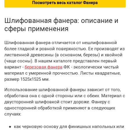
Посмотреть весь каталог Фанера
Шлифованная фанера: описание и
сферы применения
Шлифованная фанера отличается от нешлифованной
более гладкой и ровной поверхностью. Ее производят из
лиственной древесины (в основном, березы) и хвойной
(чаще сосны). В нашем каталоге представлен первый
вариант -
березовая фанера
ФК - экологически чистый
материал с умеренной прочностью. Листы квадратные,
размер 1525x1525 мм.
Использование шлифованной фанеры зависит от того,
обработана она с одной стороны или с обеих. Материал с
двусторонней шлифовкой стоит дороже. Фанеру с
односторонней обработкой применяют в следующих
случаях:
как черновую основу для финишных напольных или