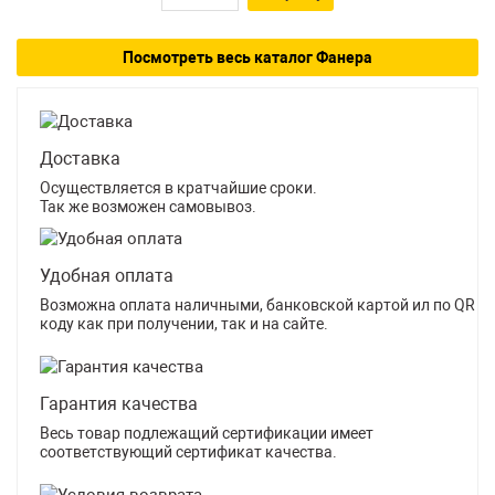
Посмотреть весь каталог Фанера
Доставка
Осуществляется в кратчайшие сроки.
Так же возможен самовывоз.
Удобная оплата
Возможна оплата наличными, банковской картой ил по QR
коду как при получении, так и на сайте.
Гарантия качества
Весь товар подлежащий сертификации имеет
соответствующий сертификат качества.