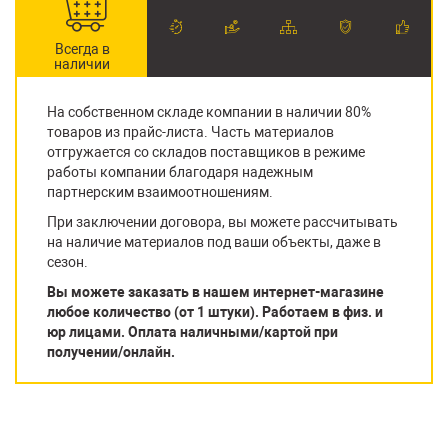
Всегда в
наличии
На собственном складе компании в наличии 80%
товаров из прайс-листа. Часть материалов
отгружается со складов поставщиков в режиме
работы компании благодаря надежным
партнерским взаимоотношениям.
При заключении договора, вы можете рассчитывать
на наличие материалов под ваши объекты, даже в
сезон.
Вы можете заказать в нашем интернет-магазине
любое количество (от 1 штуки). Работаем в физ. и
юр лицами. Оплата наличными/картой при
получении/онлайн.