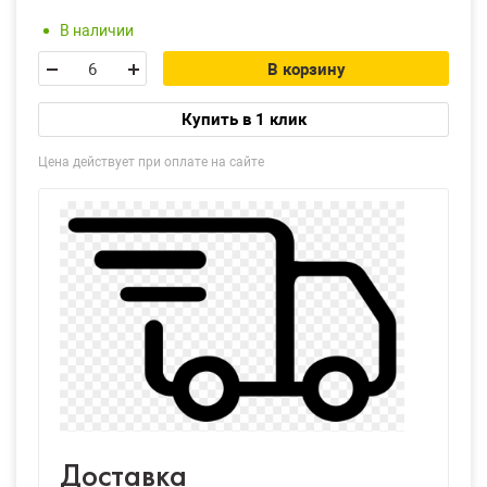
В наличии
В корзину
Купить в 1 клик
Цена действует при оплате на сайте
Доставка