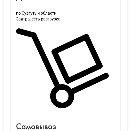
по Сургуту и области
Завтра
, есть разгрузка
Самовывоз