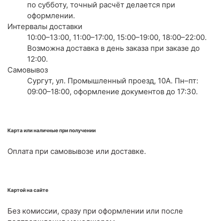
по субботу, точный расчёт делается при
оформлении.
Интервалы доставки
10:00–13:00, 11:00–17:00, 15:00–19:00, 18:00–22:00.
Возможна доставка в день заказа при заказе до
12:00.
Самовывоз
Сургут, ул. Промышленный проезд, 10А. Пн–пт:
09:00–18:00, оформление документов до 17:30.
Карта или наличные при получении
Оплата при самовывозе или доставке.
Картой на сайте
Без комиссии, сразу при оформлении или после