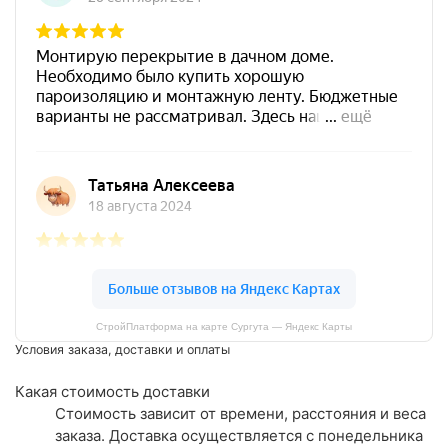
СтройПлатформа на карте Сургута — Яндекс Карты
Условия заказа, доставки и оплаты
Какая стоимость доставки
Стоимость зависит от времени, расстояния и веса
заказа. Доставка осуществляется с понедельника