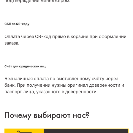
подтверждения менеджером.
СБП по QR-коду
Оплата через QR-код прямо в корзине при оформлении
заказа.
Счёт для юридических лиц
Безналичная оплата по выставленному счёту через
банк. При получении нужны оригинал доверенности и
паспорт лица, указанного в доверенности.
Почему выбирают нас?