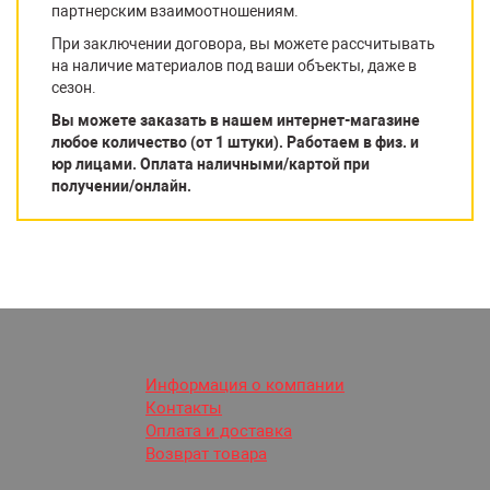
партнерским взаимоотношениям.
При заключении договора, вы можете рассчитывать
на наличие материалов под ваши объекты, даже в
сезон.
Вы можете заказать в нашем интернет-магазине
любое количество (от 1 штуки). Работаем в физ. и
юр лицами. Оплата наличными/картой при
получении/онлайн.
Информация о компании
Контакты
Оплата и доставка
Возврат товара