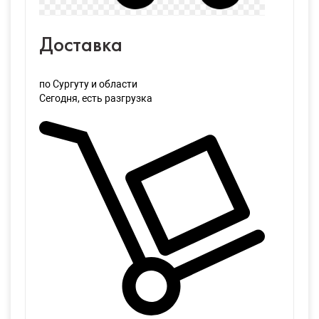
Доставка
по Сургуту и области
Сегодня
, есть разгрузка