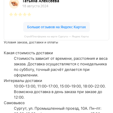
СтройПлатформа на карте Сургута — Яндекс Карты
Условия заказа, доставки и оплаты
Какая стоимость доставки
Стоимость зависит от времени, расстояния и веса
заказа. Доставка осуществляется с понедельника
по субботу, точный расчёт делается при
оформлении.
Интервалы доставки
10:00–13:00, 11:00–17:00, 15:00–19:00, 18:00–22:00.
Возможна доставка в день заказа при заказе до
12:00.
Самовывоз
Сургут, ул. Промышленный проезд, 10А. Пн–пт: