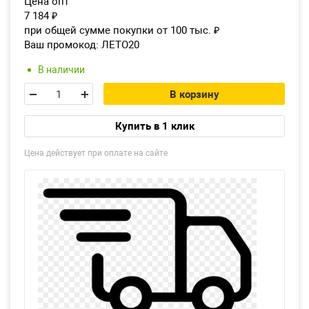
Цена опт
7 184
₽
при общей сумме покупки от 100 тыс.
₽
Ваш промокод:
ЛЕТО20
В наличии
В корзину
Купить в 1 клик
Цена действует при оплате на сайте