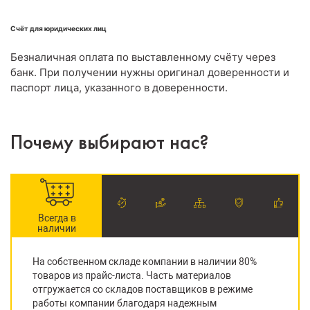
Счёт для юридических лиц
Безналичная оплата по выставленному счёту через
банк. При получении нужны оригинал доверенности и
паспорт лица, указанного в доверенности.
Почему выбирают нас?
Всегда в
наличии
На собственном складе компании в наличии 80%
товаров из прайс-листа. Часть материалов
отгружается со складов поставщиков в режиме
работы компании благодаря надежным