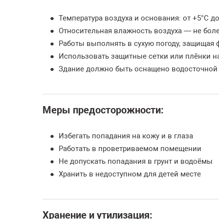
Температура воздуха и основания: от +5°C д
Относительная влажность воздуха — не бол
Работы выполнять в сухую погоду, защищая ф
Использовать защитные сетки или плёнки н
Здание должно быть оснащено водосточной
Меры предосторожности:
Избегать попадания на кожу и в глаза
Работать в проветриваемом помещении
Не допускать попадания в грунт и водоёмы
Хранить в недоступном для детей месте
Хранение и утилизация: