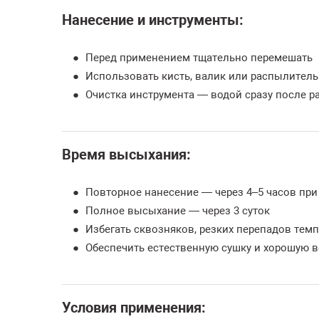
Нанесение и инструменты:
Перед применением тщательно перемешать
Использовать кисть, валик или распылитель
Очистка инструмента — водой сразу после р
Время высыхания:
Повторное нанесение — через 4–5 часов при 
Полное высыхание — через 3 суток
Избегать сквозняков, резких перепадов тем
Обеспечить естественную сушку и хорошую 
Условия применения: