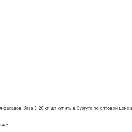
я фасадов, база 3, 20 кг, шт купить в Сургуте по оптовой цене 
нове