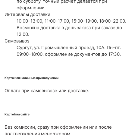
по субботу, точный расчёт делается при
оформлении.
Интервалы доставки
10:00–13:00, 11:00–17:00, 15:00–19:00, 18:00–22:00.
Возможна доставка в день заказа при заказе до
12:00.
Самовывоз
Сургут, ул. Промышленный проезд, 10А. Пн–пт:
09:00–18:00, оформление документов до 17:30.
Карта или наличные при получении
Оплата при самовывозе или доставке.
Картой на сайте
Без комиссии, сразу при оформлении или после
подтверждения менеджером.