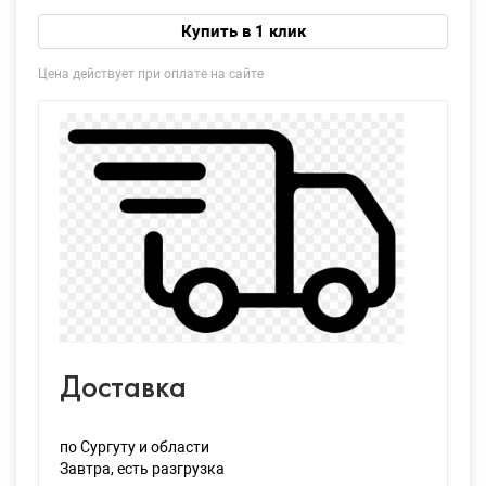
Купить в 1 клик
Цена действует при оплате на сайте
Доставка
по Сургуту и области
Завтра
, есть разгрузка