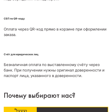
СБП по QR-коду
Оплата через QR-код прямо в корзине при оформлении
заказа.
Счёт для юридических лиц
Безналичная оплата по выставленному счёту через
банк. При получении нужны оригинал доверенности и
паспорт лица, указанного в доверенности.
Почему выбирают нас?