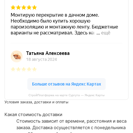
СтройПлатформа на карте Сургута — Яндекс Карты
Условия заказа, доставки и оплаты
Какая стоимость доставки
Стоимость зависит от времени, расстояния и веса
заказа. Доставка осуществляется с понедельника