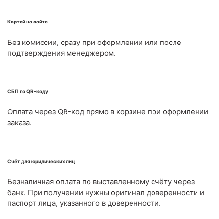
Картой на сайте
Без комиссии, сразу при оформлении или после
подтверждения менеджером.
СБП по QR-коду
Оплата через QR-код прямо в корзине при оформлении
заказа.
Счёт для юридических лиц
Безналичная оплата по выставленному счёту через
банк. При получении нужны оригинал доверенности и
паспорт лица, указанного в доверенности.