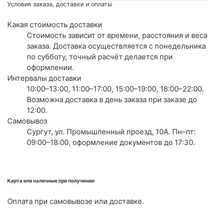
Условия заказа, доставки и оплаты
Какая стоимость доставки
Стоимость зависит от времени, расстояния и веса
заказа. Доставка осуществляется с понедельника
по субботу, точный расчёт делается при
оформлении.
Интервалы доставки
10:00–13:00, 11:00–17:00, 15:00–19:00, 18:00–22:00.
Возможна доставка в день заказа при заказе до
12:00.
Самовывоз
Сургут, ул. Промышленный проезд, 10А. Пн–пт:
09:00–18:00, оформление документов до 17:30.
Карта или наличные при получении
Оплата при самовывозе или доставке.