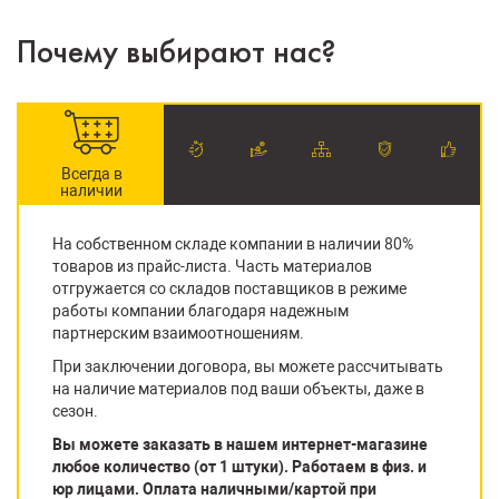
Почему выбирают нас?
Всегда в
наличии
На собственном складе компании в наличии 80%
товаров из прайс-листа. Часть материалов
отгружается со складов поставщиков в режиме
работы компании благодаря надежным
партнерским взаимоотношениям.
При заключении договора, вы можете рассчитывать
на наличие материалов под ваши объекты, даже в
сезон.
Вы можете заказать в нашем интернет-магазине
любое количество (от 1 штуки). Работаем в физ. и
юр лицами. Оплата наличными/картой при