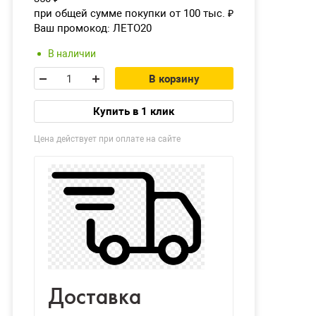
при общей сумме покупки от 100 тыс.
₽
Ваш промокод:
ЛЕТО20
В наличии
В корзину
Купить в 1 клик
Цена действует при оплате на сайте
Доставка