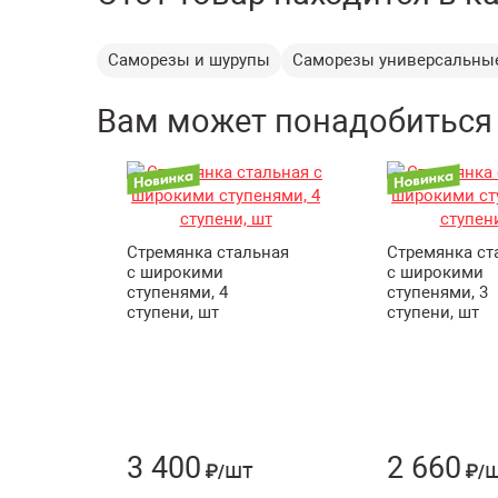
Саморезы и шурупы
Саморезы универсальны
Вам может понадобиться
Стремянка стальная
Стремянка ст
с широкими
с широкими
ступенями, 4
ступенями, 3
ступени, шт
ступени, шт
3 400
2 660
шт
₽/
₽/