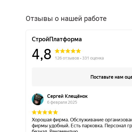
Отзывы о нашей работе