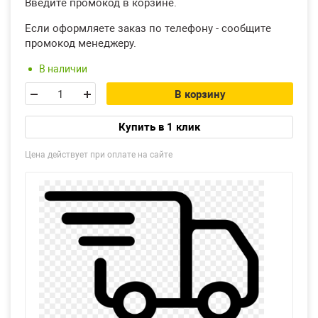
Введите промокод в корзине.
Если оформляете заказ по телефону - сообщите
промокод менеджеру.
В наличии
В корзину
Купить в 1 клик
Цена действует при оплате на сайте