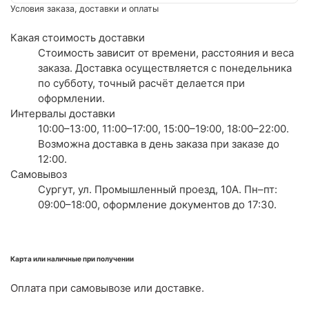
Условия заказа, доставки и оплаты
Какая стоимость доставки
Стоимость зависит от времени, расстояния и веса
заказа. Доставка осуществляется с понедельника
по субботу, точный расчёт делается при
оформлении.
Интервалы доставки
10:00–13:00, 11:00–17:00, 15:00–19:00, 18:00–22:00.
Возможна доставка в день заказа при заказе до
12:00.
Самовывоз
Сургут, ул. Промышленный проезд, 10А. Пн–пт:
09:00–18:00, оформление документов до 17:30.
Карта или наличные при получении
Оплата при самовывозе или доставке.