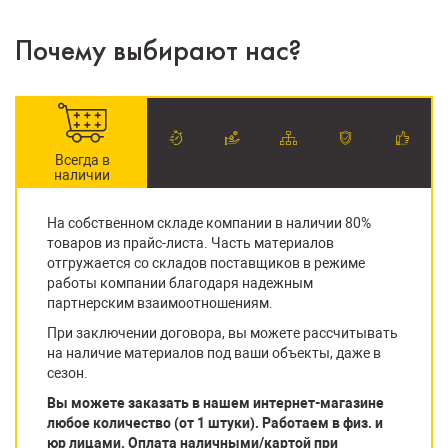
Почему выбирают нас?
Всегда в
наличии
На собственном складе компании в наличии 80%
товаров из прайс-листа. Часть материалов
отгружается со складов поставщиков в режиме
работы компании благодаря надежным
партнерским взаимоотношениям.
При заключении договора, вы можете рассчитывать
на наличие материалов под ваши объекты, даже в
сезон.
Вы можете заказать в нашем интернет-магазине
любое количество (от 1 штуки). Работаем в физ. и
юр лицами. Оплата наличными/картой при