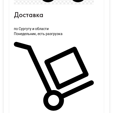
Доставка
по Сургуту и области
Понедельник
, есть разгрузка