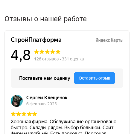
Отзывы о нашей работе