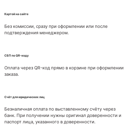
Картой на сайте
Без комиссии, сразу при оформлении или после
подтверждения менеджером.
СБП по QR-коду
Оплата через QR-код прямо в корзине при оформлении
заказа.
Счёт для юридических лиц
Безналичная оплата по выставленному счёту через
банк. При получении нужны оригинал доверенности и
паспорт лица, указанного в доверенности.