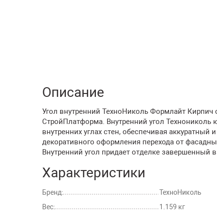
Описание
Угол внутренний ТехноНиколь Формлайт Кирпич се
СтройПлатформа. Внутренний угол Технониколь 
внутренних углах стен, обеспечивая аккуратный 
декоративного оформления перехода от фасадны
Внутренний угол придает отделке завершенный в
Характеристики
Бренд:
ТехноНиколь
Вес:
1.159 кг