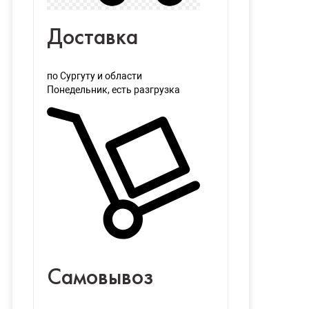
Доставка
по Сургуту и области
Понедельник
, есть разгрузка
Самовывоз