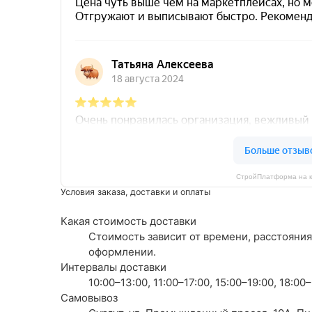
СтройПлатформа на к
Условия заказа, доставки и оплаты
Какая стоимость доставки
Стоимость зависит от времени, расстояния
оформлении.
Интервалы доставки
10:00–13:00, 11:00–17:00, 15:00–19:00, 18:0
Самовывоз