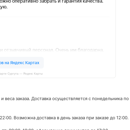
арте Сургута — Яндекс Карты
 и веса заказа. Доставка осуществляется с понедельника по
0–22:00. Возможна доставка в день заказа при заказе до 12:00.