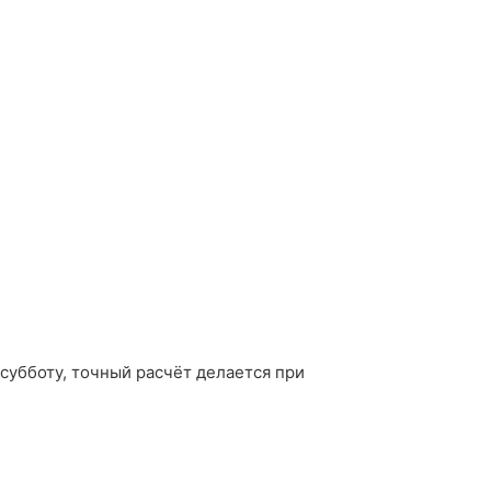
 субботу, точный расчёт делается при