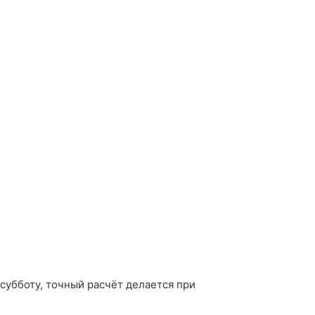
 субботу, точный расчёт делается при