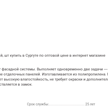
 шт купить в Сургуте по оптовой цене в интернет магазине
 фасадной системы. Выполняет одновременно две задачи —
ие отделочных панелей. Изготавливается из полипропилена.
ет высокую влагостойкость, не требует окраски и дополнител
твляется в замок.
Срок службы:
25 лет