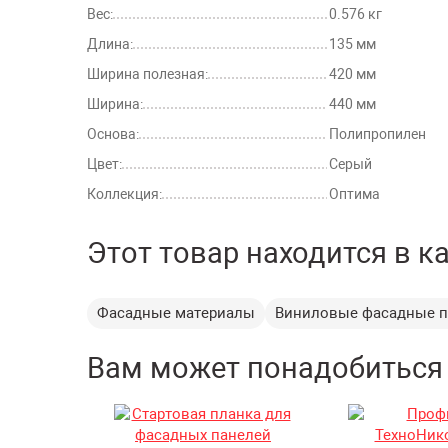
Вес:
0.576 кг
Длина:
135 мм
Ширина полезная:
420 мм
Ширина:
440 мм
Основа:
Полипропилен
Цвет:
Серый
Коллекция:
Оптима
Этот товар находится в к
Фасадные материалы
Виниловые фасадные п
Вам может понадобиться