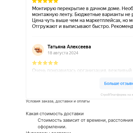
СтройПлатформа на к
Условия заказа, доставки и оплаты
Какая стоимость доставки
Стоимость зависит от времени, расстояния
оформлении.