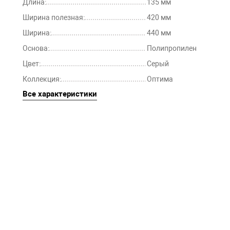
Длина:
135 мм
Ширина полезная:
420 мм
Ширина:
440 мм
Основа:
Полипропилен
Цвет:
Серый
Коллекция:
Оптима
Все характеристики