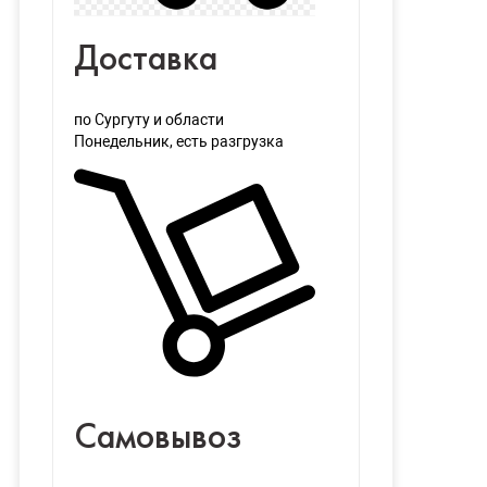
Доставка
по Сургуту и области
Понедельник
, есть разгрузка
Самовывоз