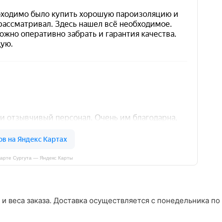
арте Сургута — Яндекс Карты
 и веса заказа. Доставка осуществляется с понедельника по