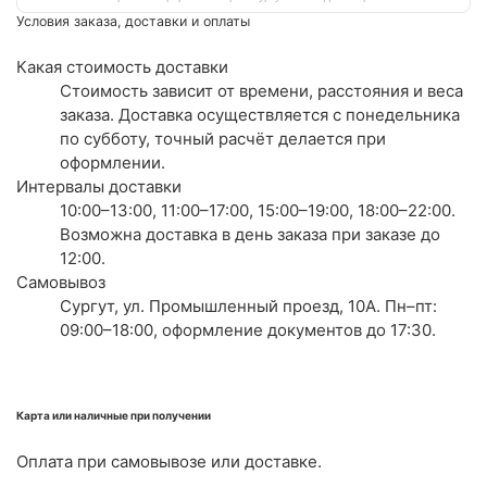
Условия заказа, доставки и оплаты
Какая стоимость доставки
Стоимость зависит от времени, расстояния и веса
заказа. Доставка осуществляется с понедельника
по субботу, точный расчёт делается при
оформлении.
Интервалы доставки
10:00–13:00, 11:00–17:00, 15:00–19:00, 18:00–22:00.
Возможна доставка в день заказа при заказе до
12:00.
Самовывоз
Сургут, ул. Промышленный проезд, 10А. Пн–пт:
09:00–18:00, оформление документов до 17:30.
Карта или наличные при получении
Оплата при самовывозе или доставке.