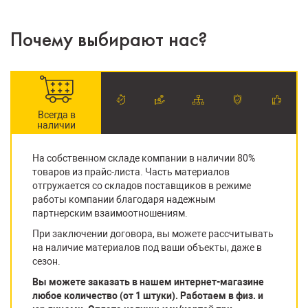
Почему выбирают нас?
Всегда в
наличии
На собственном складе компании в наличии 80%
товаров из прайс-листа. Часть материалов
отгружается со складов поставщиков в режиме
работы компании благодаря надежным
партнерским взаимоотношениям.
При заключении договора, вы можете рассчитывать
на наличие материалов под ваши объекты, даже в
сезон.
Вы можете заказать в нашем интернет-магазине
любое количество (от 1 штуки). Работаем в физ. и