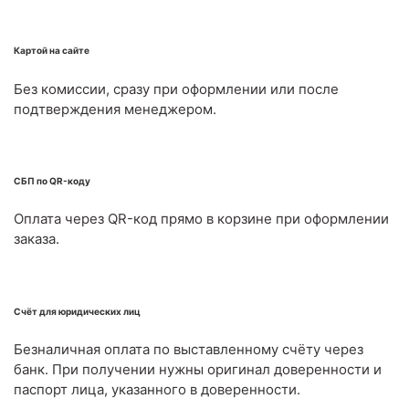
Картой на сайте
Без комиссии, сразу при оформлении или после
подтверждения менеджером.
СБП по QR-коду
Оплата через QR-код прямо в корзине при оформлении
заказа.
Счёт для юридических лиц
Безналичная оплата по выставленному счёту через
банк. При получении нужны оригинал доверенности и
паспорт лица, указанного в доверенности.