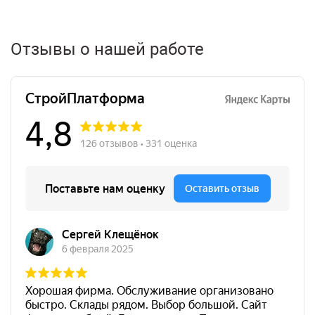
Отзывы о нашей работе