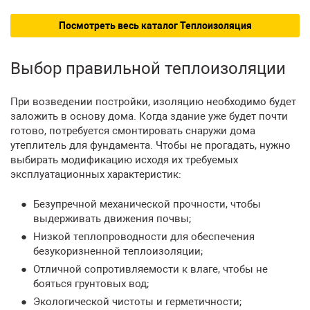
Посмотреть весь каталог Теплоизоляция
Выбор правильной теплоизоляции
При возведении постройки, изоляцию необходимо будет
заложить в основу дома. Когда здание уже будет почти
готово, потребуется смонтировать снаружи дома
утеплитель для фундамента. Чтобы не прогадать, нужно
выбирать модификацию исходя их требуемых
эксплуатационных характеристик:
Безупречной механической прочности, чтобы
выдерживать движения почвы;
Низкой теплопроводности для обеспечения
безукоризненной теплоизоляции;
Отличной сопротивляемости к влаге, чтобы не
бояться грунтовых вод;
Экологической чистоты и герметичности;