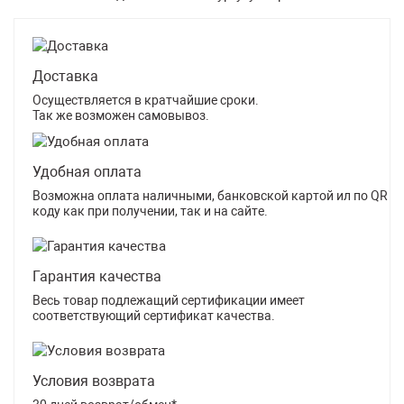
Доставка
Осуществляется в кратчайшие сроки.
Так же возможен самовывоз.
Удобная оплата
Возможна оплата наличными, банковской картой ил по QR
коду как при получении, так и на сайте.
Гарантия качества
Весь товар подлежащий сертификации имеет
соответствующий сертификат качества.
Условия возврата