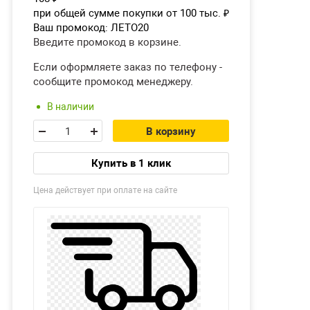
при общей сумме покупки от 100 тыс.
₽
Ваш промокод:
ЛЕТО20
Введите промокод в корзине.
Если оформляете заказ по телефону -
сообщите промокод менеджеру.
В наличии
В корзину
Купить в 1 клик
Цена действует при оплате на сайте