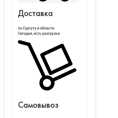
Доставка
по Сургуту и области
Сегодня
, есть разгрузка
Самовывоз