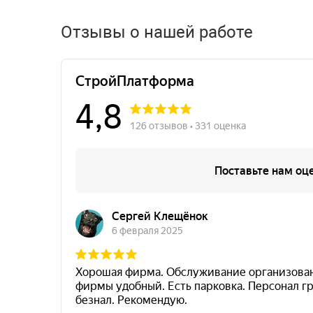
Отзывы о нашей работе