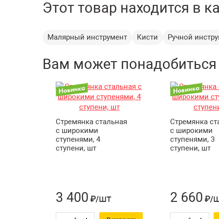
Этот товар находится в к
Малярный инструмент
Кисти
Ручной инстр
Вам может понадобиться
Стремянка стальная
Стремянка ст
с широкими
с широкими
ступенями, 4
ступенями, 3
ступени, шт
ступени, шт
3 400
2 660
шт
₽/
₽/