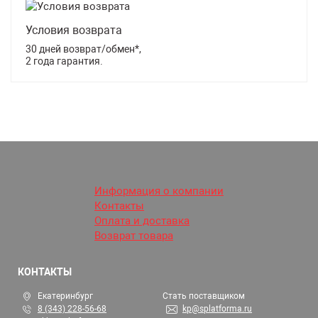
Условия возврата
30 дней возврат/обмен*,
2 года гарантия.
Информация о компании
Контакты
Оплата и доставка
Возврат товара
КОНТАКТЫ
Екатеринбург
Стать поставщиком
8 (343) 228-56-68
kp@splatforma.ru