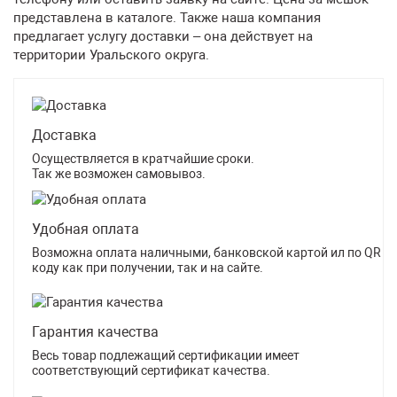
представлена в каталоге. Также наша компания
предлагает услугу доставки – она действует на
территории Уральского округа.
Доставка
Осуществляется в кратчайшие сроки.
Так же возможен самовывоз.
Удобная оплата
Возможна оплата наличными, банковской картой ил по QR
коду как при получении, так и на сайте.
Гарантия качества
Весь товар подлежащий сертификации имеет
соответствующий сертификат качества.