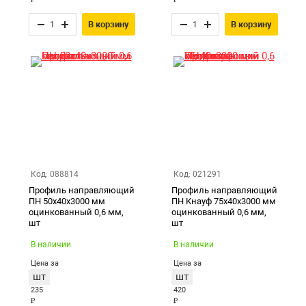
В корзину
В корзину
Код: 088814
Код: 021291
Профиль направляющий
Профиль направляющий
ПН 50х40х3000 мм
ПН Кнауф 75х40х3000 мм
оцинкованный 0,6 мм,
оцинкованный 0,6 мм,
шт
шт
В наличии
В наличии
Цена за
Цена за
шт
шт
235
420
₽
₽