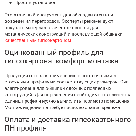
Прост в установке.
Это отличный инструмент для обкладки стен или
возведения перегородок. Эксперты рекомендуют
покупать материал в качестве основы для
металлических конструкций и последующей обшивки
качественным гипсокартоном
.
Оцинкованный профиль для
гипсокартона: комфорт монтажа
Продукция готова к применению с потолочными и
стоечными профилями соответствующих размеров. Она
адаптирована для обшивки сложных подвесных
конструкций. Для определения необходимого количества
единиц профиля нужно вычислить периметр помещения.
Монтаж изделий не требует использования крепежа.
Оплата и доставка гипсокартонного
ПН профиля