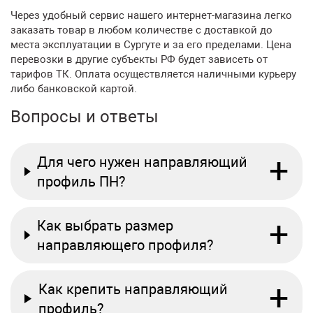
Через удобный сервис нашего интернет-магазина легко
заказать товар в любом количестве с доставкой до
места эксплуатации в Сургуте и за его пределами. Цена
перевозки в другие субъекты РФ будет зависеть от
тарифов ТК. Оплата осуществляется наличными курьеру
либо банковской картой.
Вопросы и ответы
+
Для чего нужен направляющий
профиль ПН?
+
Как выбрать размер
направляющего профиля?
+
Как крепить направляющий
профиль?