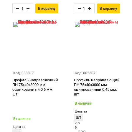
В корзину
В корзину
Код: 088817
Код: 002307
Профиль направляющий
Профиль направляющий
ПН 75х40х3000 мм
ПН 75х40х3000 мм
оцинкованный 0,6 мм,
оцинкованный 0,45 мм,
шт
шт
В наличии
Цена за
шт
В наличии
209
Цена за
₽