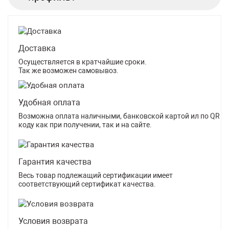
Доставка
Осуществляется в кратчайшие сроки.
Так же возможен самовывоз.
Удобная оплата
Возможна оплата наличными, банковской картой ил по QR
коду как при получении, так и на сайте.
Гарантия качества
Весь товар подлежащий сертификации имеет
соответствующий сертификат качества.
Условия возврата