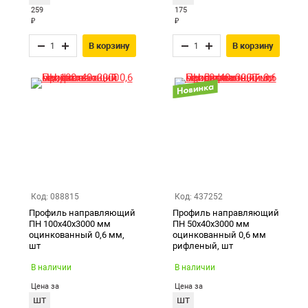
259
175
₽
₽
В корзину
В корзину
Код: 088815
Код: 437252
Профиль направляющий
Профиль направляющий
ПН 100х40х3000 мм
ПН 50х40х3000 мм
оцинкованный 0,6 мм,
оцинкованный 0,6 мм
шт
рифленый, шт
В наличии
В наличии
Цена за
Цена за
шт
шт