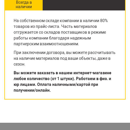
Всегда в
наличии
На собственном складе компании в наличии 80%
товаров из прайс-листа. Часть материалов
отгружается со складов поставщиков в режиме
работы компании благодаря надежным
партнерским взаимоотношениям.
При заключении договора, вы можете рассчитывать
на наличие материалов под ваши объекты, даже в
сезон.
Вы можете заказать в нашем интернет-магазине
любое количество (от 1 штуки). Работаем в физ. и
юр лицами. Оплата наличными/картой при
получении/онлайн.