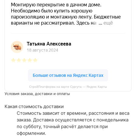
СтройПлатформа на карте Сургута — Яндекс Карты
Условия заказа, доставки и оплаты
Какая стоимость доставки
Стоимость зависит от времени, расстояния и веса
заказа. Доставка осуществляется с понедельника
по субботу, точный расчёт делается при
оформлении.