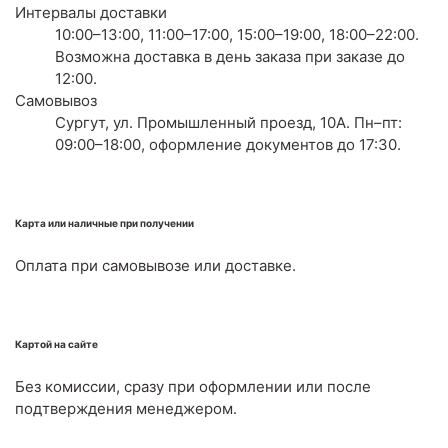
Интервалы доставки
10:00–13:00, 11:00–17:00, 15:00–19:00, 18:00–22:00.
Возможна доставка в день заказа при заказе до
12:00.
Самовывоз
Сургут, ул. Промышленный проезд, 10А. Пн–пт:
09:00–18:00, оформление документов до 17:30.
Карта или наличные при получении
Оплата при самовывозе или доставке.
Картой на сайте
Без комиссии, сразу при оформлении или после
подтверждения менеджером.