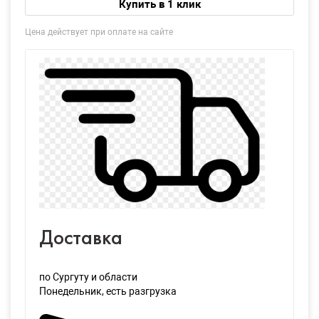
Купить в 1 клик
Цена действует при оплате на сайте
Доставка
по Сургуту и области
Понедельник
, есть разгрузка