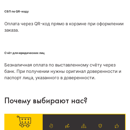
СБП по QR-коду
Оплата через QR-код прямо в корзине при оформлении
заказа.
Счёт для юридических лиц
Безналичная оплата по выставленному счёту через
банк. При получении нужны оригинал доверенности и
паспорт лица, указанного в доверенности.
Почему выбирают нас?