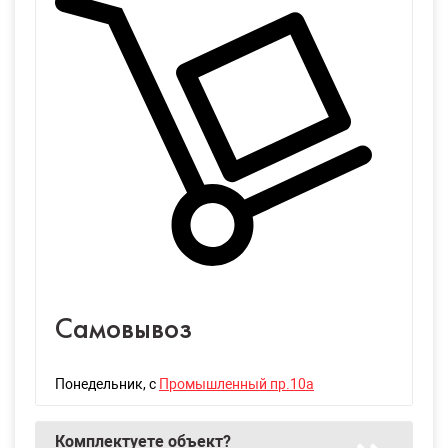
Самовывоз
Понедельник
, с
Промышленный пр.10а
Комплектуете объект?