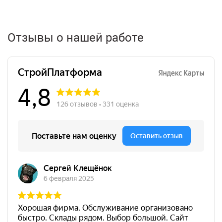
Отзывы о нашей работе