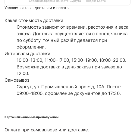
СтройПлатформа на карте Сургута — Яндекс Карты
Условия заказа, доставки и оплаты
Какая стоимость доставки
Стоимость зависит от времени, расстояния и веса
заказа. Доставка осуществляется с понедельника
по субботу, точный расчёт делается при
оформлении.
Интервалы доставки
10:00–13:00, 11:00–17:00, 15:00–19:00, 18:00–22:00.
Возможна доставка в день заказа при заказе до
12:00.
Самовывоз
Сургут, ул. Промышленный проезд, 10А. Пн–пт:
09:00–18:00, оформление документов до 17:30.
Карта или наличные при получении
Оплата при самовывозе или доставке.