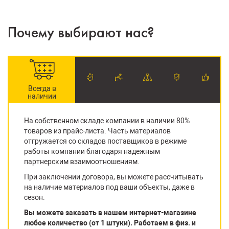
Почему выбирают нас?
Всегда в
наличии
На собственном складе компании в наличии 80%
товаров из прайс-листа. Часть материалов
отгружается со складов поставщиков в режиме
работы компании благодаря надежным
партнерским взаимоотношениям.
При заключении договора, вы можете рассчитывать
на наличие материалов под ваши объекты, даже в
сезон.
Вы можете заказать в нашем интернет-магазине
любое количество (от 1 штуки). Работаем в физ. и