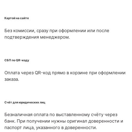
Картой на сайте
Без комиссии, сразу при оформлении или после
подтверждения менеджером.
СБП по QR-коду
Оплата через QR-код прямо в корзине при оформлении
заказа.
Счёт для юридических лиц
Безналичная оплата по выставленному счёту через
банк. При получении нужны оригинал доверенности и
паспорт лица, указанного в доверенности.