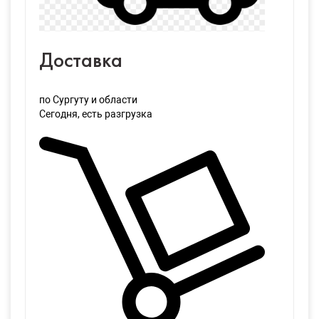
Доставка
по Сургуту и области
Сегодня
, есть разгрузка