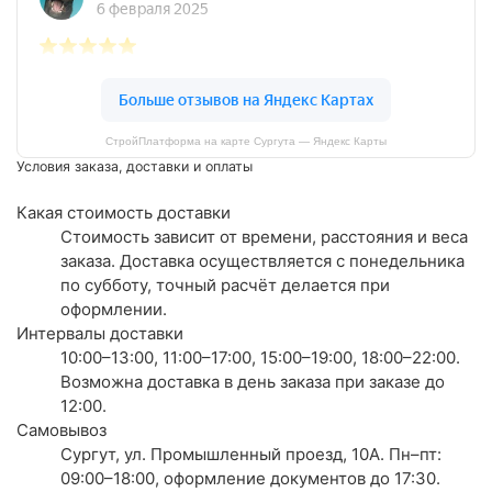
СтройПлатформа на карте Сургута — Яндекс Карты
Условия заказа, доставки и оплаты
Какая стоимость доставки
Стоимость зависит от времени, расстояния и веса
заказа. Доставка осуществляется с понедельника
по субботу, точный расчёт делается при
оформлении.
Интервалы доставки
10:00–13:00, 11:00–17:00, 15:00–19:00, 18:00–22:00.
Возможна доставка в день заказа при заказе до
12:00.
Самовывоз
Сургут, ул. Промышленный проезд, 10А. Пн–пт:
09:00–18:00, оформление документов до 17:30.