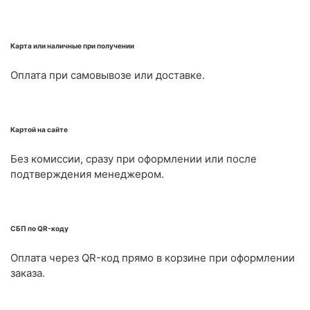
Карта или наличные при получении
Оплата при самовывозе или доставке.
Картой на сайте
Без комиссии, сразу при оформлении или после
подтверждения менеджером.
СБП по QR-коду
Оплата через QR-код прямо в корзине при оформлении
заказа.