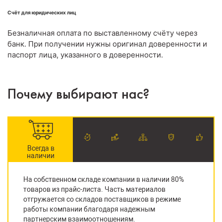
Счёт для юридических лиц
Безналичная оплата по выставленному счёту через
банк. При получении нужны оригинал доверенности и
паспорт лица, указанного в доверенности.
Почему выбирают нас?
Всегда в
наличии
На собственном складе компании в наличии 80%
товаров из прайс-листа. Часть материалов
отгружается со складов поставщиков в режиме
работы компании благодаря надежным
партнерским взаимоотношениям.