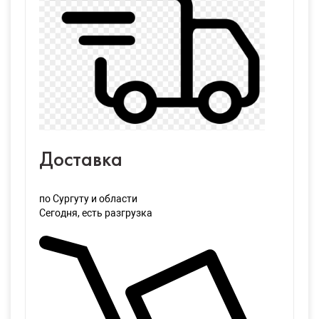
Доставка
по Сургуту и области
Сегодня
, есть разгрузка