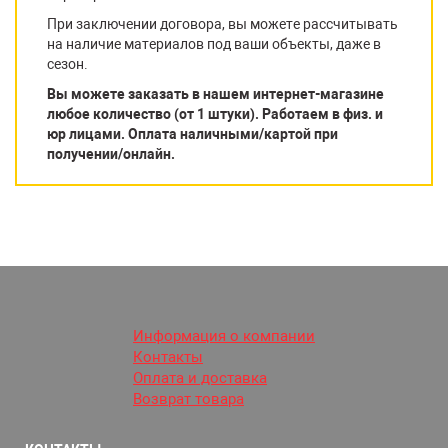
При заключении договора, вы можете рассчитывать
на наличие материалов под ваши объекты, даже в
сезон.
Вы можете заказать в нашем интернет-магазине
любое количество (от 1 штуки). Работаем в физ. и
юр лицами. Оплата наличными/картой при
получении/онлайн.
Информация о компании
Контакты
Оплата и доставка
Возврат товара