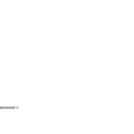
ивания с