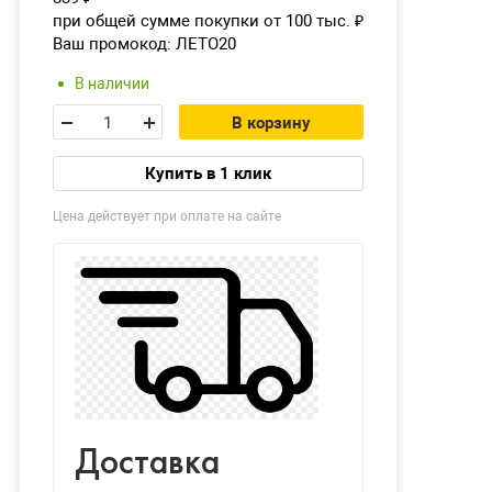
при общей сумме покупки от 100 тыс.
₽
Ваш промокод:
ЛЕТО20
В наличии
В корзину
Купить в 1 клик
Цена действует при оплате на сайте
Доставка