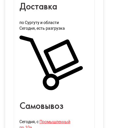
Доставка
по Сургуту и области
Сегодня
, есть разгрузка
Самовывоз
Сегодня
, с
Промышленный
пр.10а