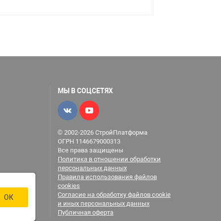
МЫ В СОЦСЕТЯХ
© 2002-2026 СтройПлатформа
ОГРН 1146679000313
Все права защищены
Политика в отношении обработки
персональных данных
Правила использования файлов
cookies
Согласие на обработку файлов cookie
ОК
и иных персональных данных
Публичная оферта