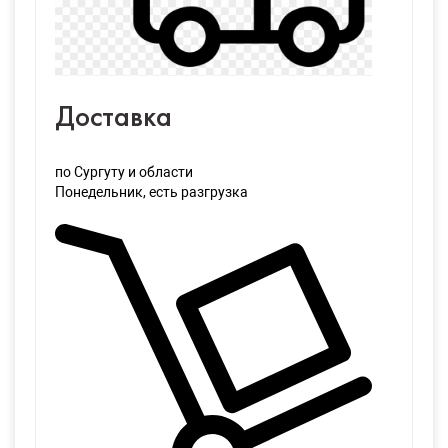
Доставка
по Сургуту и области
Понедельник
, есть разгрузка