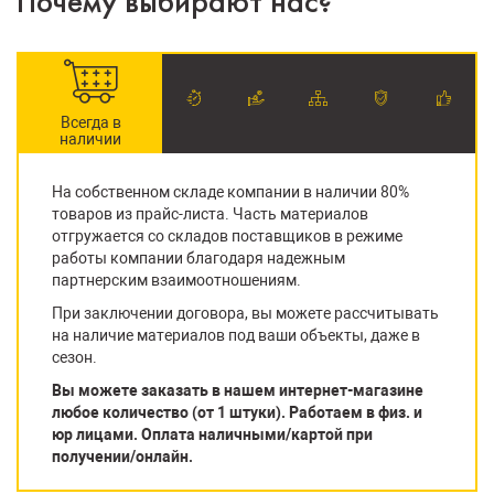
Почему выбирают нас?
Всегда в
наличии
На собственном складе компании в наличии 80%
товаров из прайс-листа. Часть материалов
отгружается со складов поставщиков в режиме
работы компании благодаря надежным
партнерским взаимоотношениям.
При заключении договора, вы можете рассчитывать
на наличие материалов под ваши объекты, даже в
сезон.
Вы можете заказать в нашем интернет-магазине
любое количество (от 1 штуки). Работаем в физ. и
юр лицами. Оплата наличными/картой при
получении/онлайн.