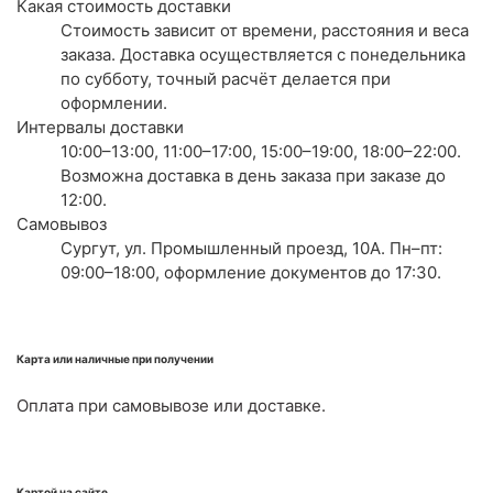
Какая стоимость доставки
Стоимость зависит от времени, расстояния и веса
заказа. Доставка осуществляется с понедельника
по субботу, точный расчёт делается при
оформлении.
Интервалы доставки
10:00–13:00, 11:00–17:00, 15:00–19:00, 18:00–22:00.
Возможна доставка в день заказа при заказе до
12:00.
Самовывоз
Сургут, ул. Промышленный проезд, 10А. Пн–пт:
09:00–18:00, оформление документов до 17:30.
Карта или наличные при получении
Оплата при самовывозе или доставке.
Картой на сайте