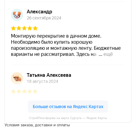
СтройПлатформа на карте Сургута — Яндекс Карты
Условия заказа, доставки и оплаты