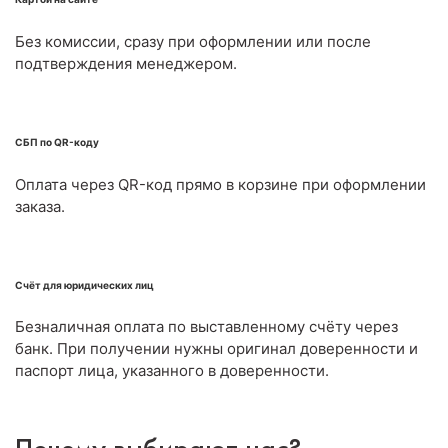
Без комиссии, сразу при оформлении или после
подтверждения менеджером.
СБП по QR-коду
Оплата через QR-код прямо в корзине при оформлении
заказа.
Счёт для юридических лиц
Безналичная оплата по выставленному счёту через
банк. При получении нужны оригинал доверенности и
паспорт лица, указанного в доверенности.