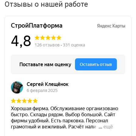
Отзывы о нашей работе